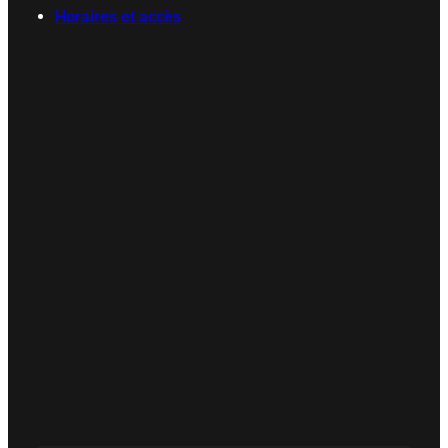
Horaires et accès