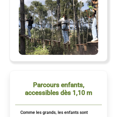
Parcours enfants,
accessibles dès 1,10 m
Comme les grands, les enfants sont