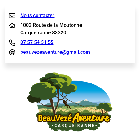
Nous contacter
1003 Route de la Moutonne
Carqueiranne 83320
07 57 54 51 55
beauvezeaventure@gmail.com