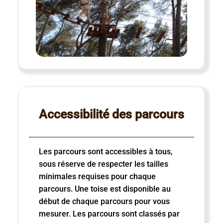
Accessibilité des parcours
Les parcours sont accessibles à tous,
sous réserve de respecter les tailles
minimales requises pour chaque
parcours. Une toise est disponible au
début de chaque parcours pour vous
mesurer. Les parcours sont classés par