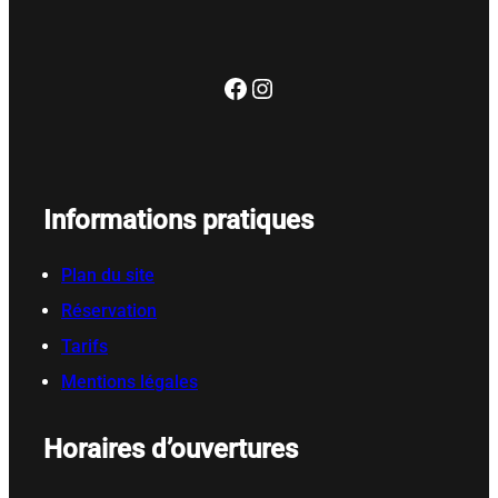
Facebook
Instagram
Informations pratiques
Plan du site
Réservation
Tarifs
Mentions légales
Horaires d’ouvertures