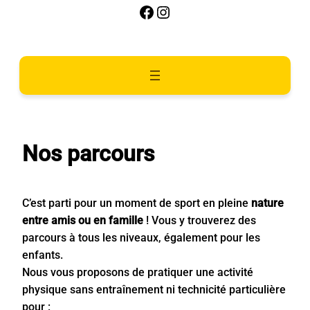
Facebook
Instagram
Nos parcours
C’est parti pour un moment de sport en pleine
nature
entre amis ou en famille
! Vous y trouverez des
parcours à tous les niveaux, également pour les
enfants.
Nous vous proposons de pratiquer une activité
physique sans entraînement ni technicité particulière
pour :