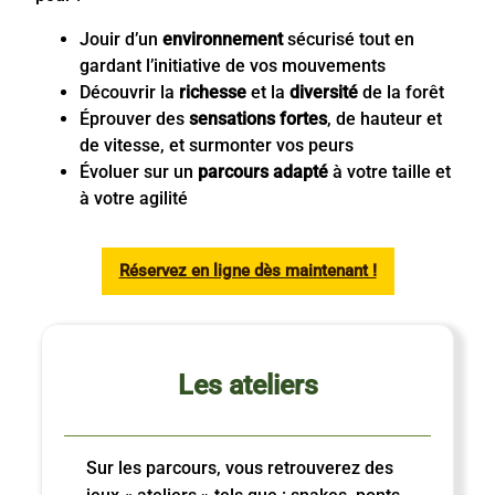
Jouir d’un
environnement
sécurisé tout en
gardant l’initiative de vos mouvements
Découvrir la
richesse
et la
diversité
de la forêt
Éprouver des
sensations fortes
, de hauteur et
de vitesse, et surmonter vos peurs
Évoluer sur un
parcours adapté
à votre taille et
à votre agilité
Réservez en ligne dès maintenant !
Les ateliers
Sur les parcours, vous retrouverez des