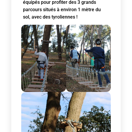
équipés pour profiter des 3 grands
parcours situés à environ 1 mètre du
sol, avec des tyroliennes !