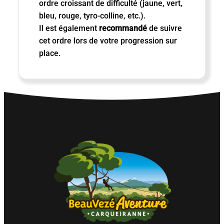
ordre croissant de difficulté (jaune, vert,
bleu, rouge, tyro-colline, etc.).
Il est également
recommandé
de suivre
cet ordre lors de votre progression sur
place.