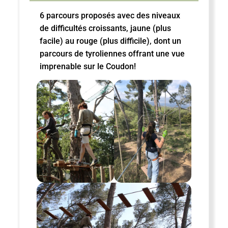
6 parcours proposés avec des niveaux
de difficultés croissants, jaune (plus
facile) au rouge (plus difficile), dont un
parcours de tyroliennes offrant une vue
imprenable sur le Coudon!