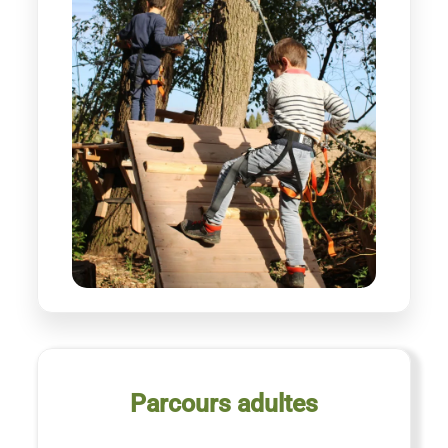
Parcours adultes